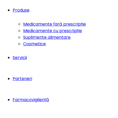
Produse
Medicamente fară prescripție
Medicamente cu prescripție
Suplimente alimentare
Cosmetice
Servicii
Parteneri
Farmacovigilență