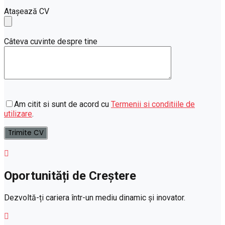
Atașează CV
Câteva cuvinte despre tine
Am citit si sunt de acord cu
Termenii si conditiile de
utilizare
.
Oportunități de Creștere
Dezvoltă-ți cariera într-un mediu dinamic și inovator.