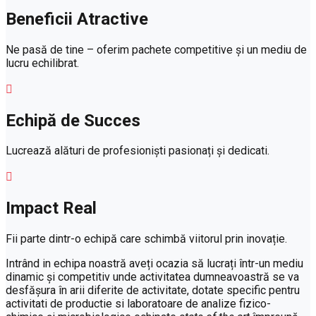
Beneficii Atractive
Ne pasă de tine – oferim pachete competitive și un mediu de
lucru echilibrat.
Echipă de Succes
Lucrează alături de profesioniști pasionați și dedicati.
Impact Real
Fii parte dintr-o echipă care schimbă viitorul prin inovație.
Intrând in echipa noastră aveți ocazia să lucrați într-un mediu
dinamic și competitiv unde activitatea dumneavoastră se va
desfășura în arii diferite de activitate, dotate specific pentru
activitati de productie si laboratoare de analize fizico-